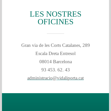
LES NOSTRES
OFICINES
Gran via de les
Corts Catalanes, 289
Escala Dreta Entresol
08014 Barcelona
93 453. 62. 43
administracio@vidaliporta.cat