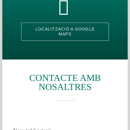
LOCALITZACIÓ A GOOGLE
MAPS
CONTACTE AMB
NOSALTRES