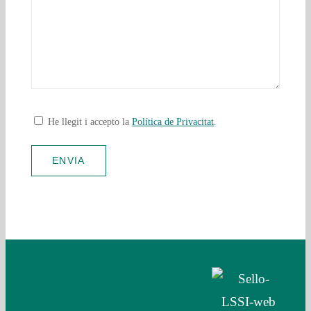
He llegit i accepto la
Política de Privacitat
.