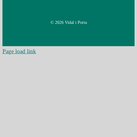
© 2026 Vidal i Porta
Page load link