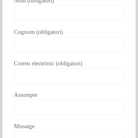
Nom (obligatori)
Cognom (obligatori)
Correu electrònic (obligatori)
Assumpte
Missatge